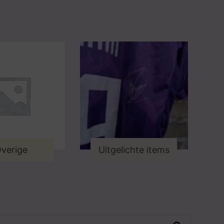
verige
Uitgelichte items