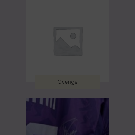
Overige