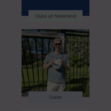
Clubs uit Nederland
Outlet