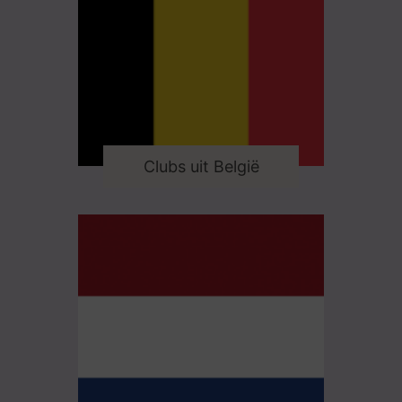
Clubs uit België