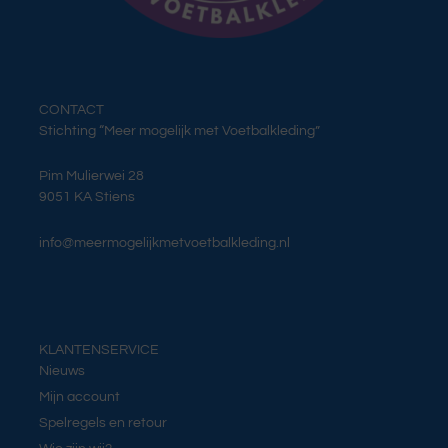
CONTACT
Stichting “Meer mogelijk met Voetbalkleding”
Pim Mulierwei 28
9051 KA Stiens
info@meermogelijkmetvoetbalkleding.nl
KLANTENSERVICE
Nieuws
Mijn account
Spelregels en retour