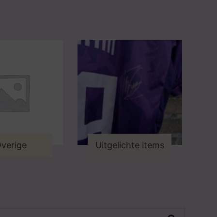
verige
Uitgelichte items