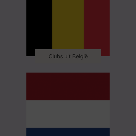
Clubs uit België