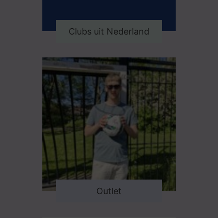
Clubs uit Nederland
Outlet