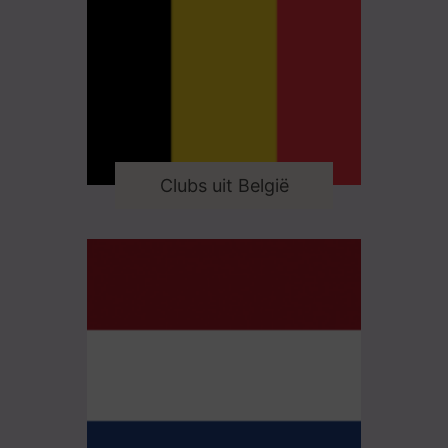
Clubs uit België