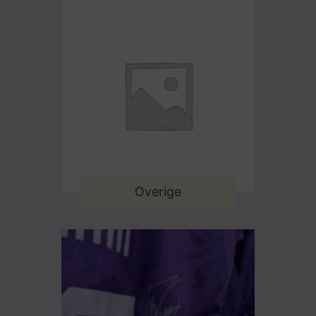
Overige