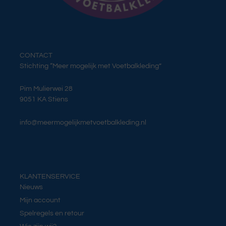
CONTACT
Stichting “Meer mogelijk met Voetbalkleding”
Pim Mulierwei 28
9051 KA Stiens
info@meermogelijkmetvoetbalkleding.nl
KLANTENSERVICE
Nieuws
Mijn account
Spelregels en retour