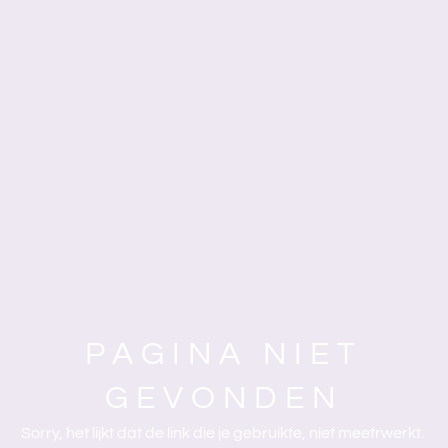
PAGINA NIET
GEVONDEN
Sorry, het lijkt dat de link die je gebruikte, niet meetrwerkt.