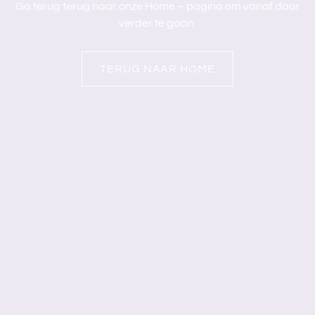
Ga terug terug naar onze Home – pagina om vanaf daar
verder te gaan.
TERUG NAAR HOME