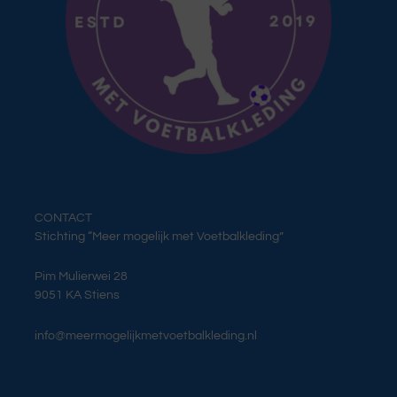
CONTACT
Stichting “Meer mogelijk met Voetbalkleding”
Pim Mulierwei 28
9051 KA Stiens
info@meermogelijkmetvoetbalkleding.nl