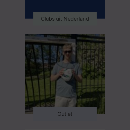
Clubs uit Nederland
Outlet