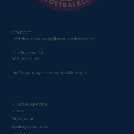
CONTACT
Stichting “Meer mogelijk met Voetbalkleding”
Pim Mulierwei 28
9051 KA Stiens
info@meermogelijkmetvoetbalkleding.nl
KLANTENSERVICE
Nieuws
Mijn account
Spelregels en retour