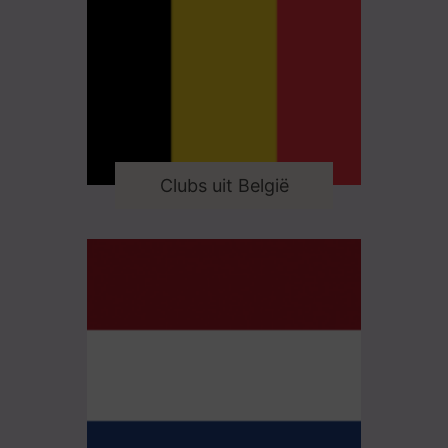
Clubs uit België