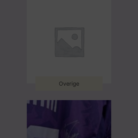
Overige