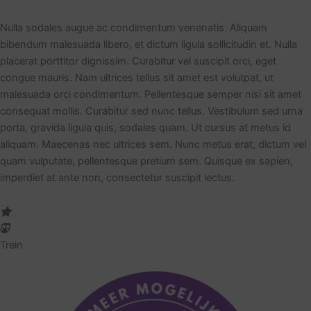
Nulla sodales augue ac condimentum venenatis. Aliquam
bibendum malesuada libero, et dictum ligula sollicitudin et. Nulla
placerat porttitor dignissim. Curabitur vel suscipit orci, eget
congue mauris. Nam ultrices tellus sit amet est volutpat, ut
malesuada orci condimentum. Pellentesque semper nisi sit amet
consequat mollis. Curabitur sed nunc tellus. Vestibulum sed urna
porta, gravida ligula quis, sodales quam. Ut cursus at metus id
aliquam. Maecenas nec ultrices sem. Nunc metus erat, dictum vel
quam vulputate, pellentesque pretium sem. Quisque ex sapien,
imperdiet at ante non, consectetur suscipit lectus.
Trein