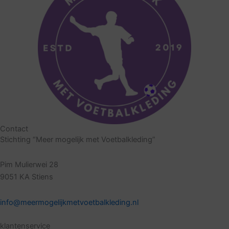
Contact
Stichting “Meer mogelijk met Voetbalkleding”
Pim Mulierwei 28
9051 KA Stiens
info@meermogelijkmetvoetbalkleding.nl
klantenservice