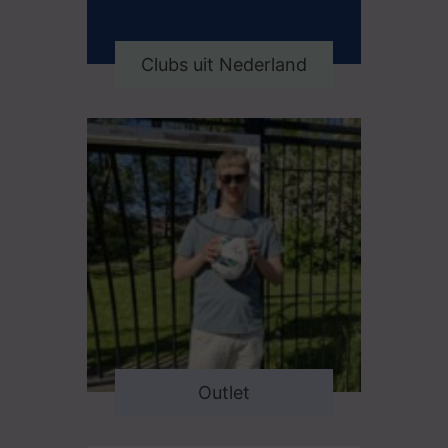
Clubs uit Nederland
Outlet