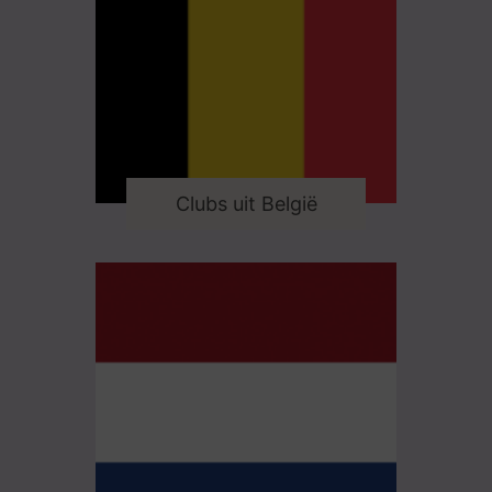
Clubs uit België