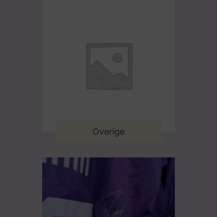
Overige