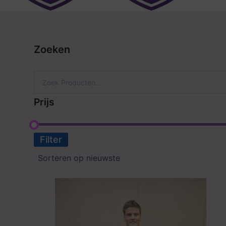
Zoeken
Prijs
Filter