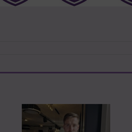
PAGINA
PAGINA