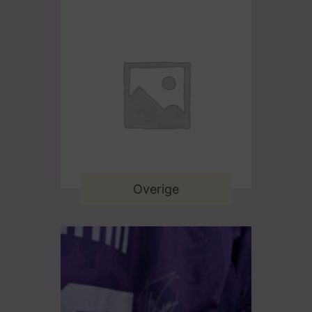
Overige