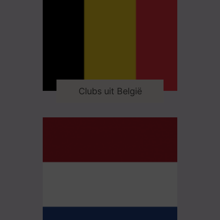
Clubs uit België