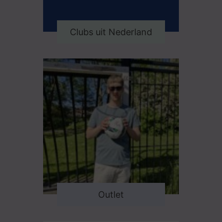
Clubs uit Nederland
Outlet