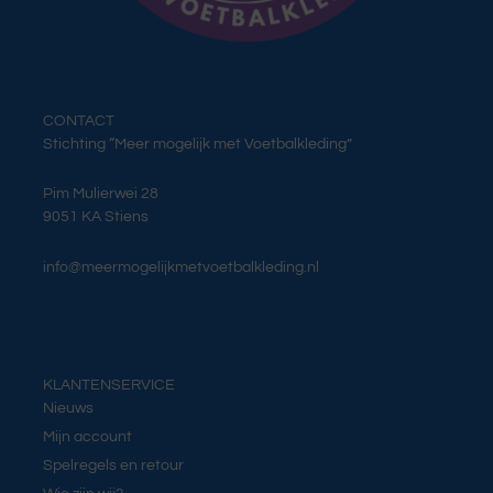
CONTACT
Stichting “Meer mogelijk met Voetbalkleding”
Pim Mulierwei 28
9051 KA Stiens
info@meermogelijkmetvoetbalkleding.nl
KLANTENSERVICE
Nieuws
Mijn account
Spelregels en retour