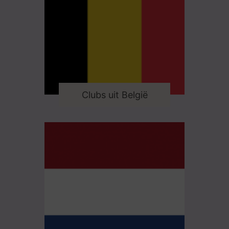
Clubs uit België