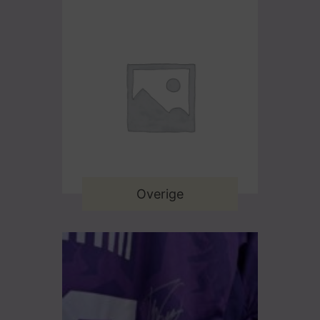
Overige