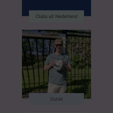
Clubs uit Nederland
Outlet