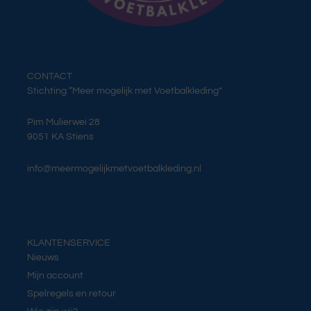
CONTACT
Stichting “Meer mogelijk met Voetbalkleding”
Pim Mulierwei 28
9051 KA Stiens
info@meermogelijkmetvoetbalkleding.nl
KLANTENSERVICE
Nieuws
Mijn account
Spelregels en retour