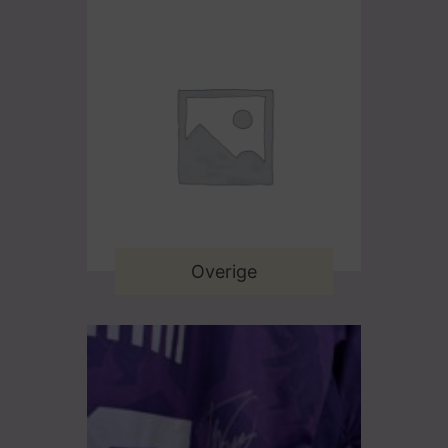
Overige