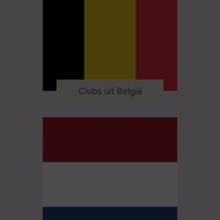
Clubs uit België