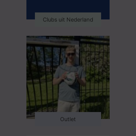
Clubs uit Nederland
Outlet