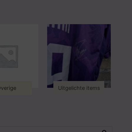
verige
Uitgelichte items