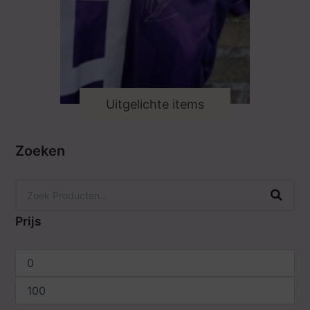
Uitgelichte items
Zoeken
Prijs