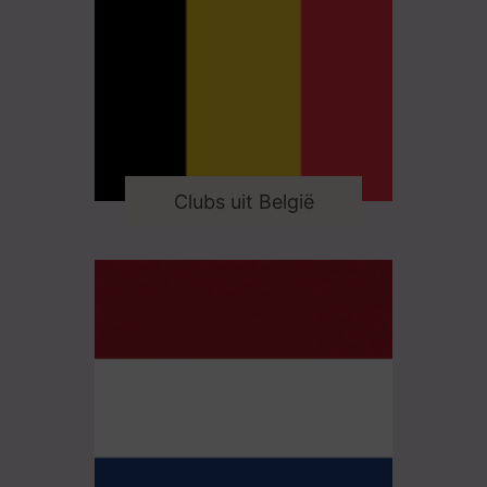
Clubs uit België