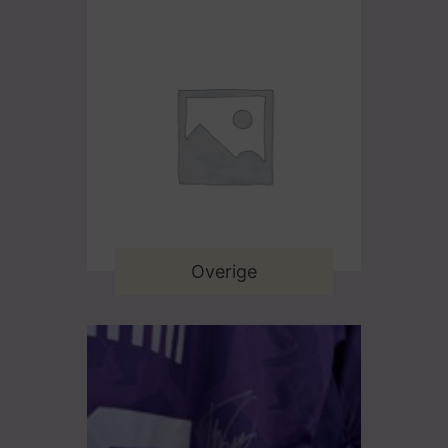
Overige