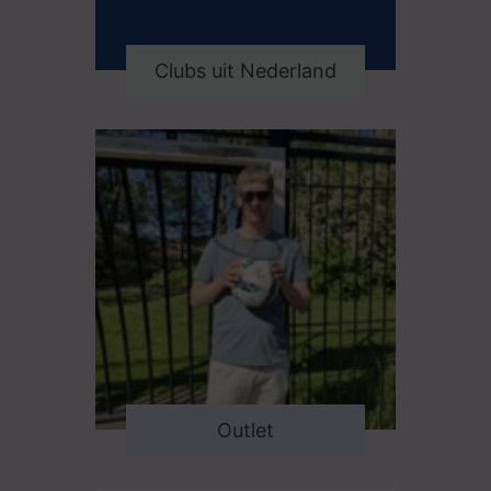
Clubs uit Nederland
Outlet