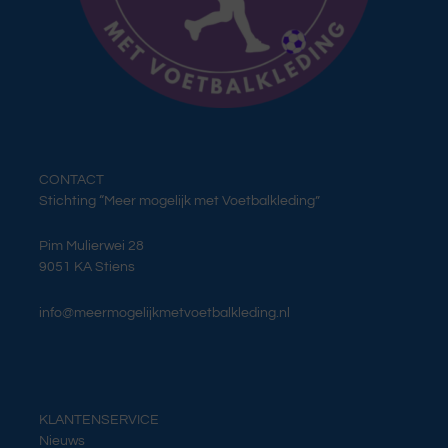
CONTACT
Stichting “Meer mogelijk met Voetbalkleding”
Pim Mulierwei 28
9051 KA Stiens
info@meermogelijkmetvoetbalkleding.nl
KLANTENSERVICE
Nieuws