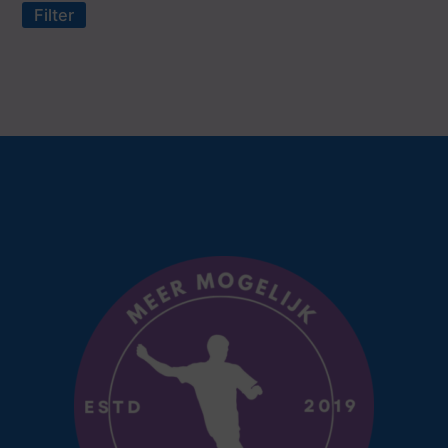
Filter