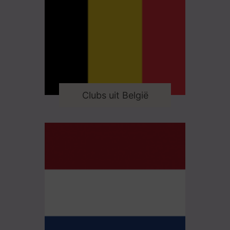
Clubs uit België