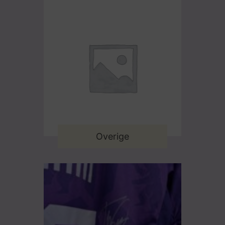
Overige