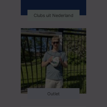
Clubs uit Nederland
Outlet