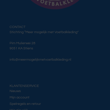
CONTACT
Stichting “Meer mogelijk met Voetbalkleding”
Pim Mulierwei 28
9051 KA Stiens
info@meermogelijkmetvoetbalkleding.nl
KLANTENSERVICE
Nieuws
Mijn account
Spelregels en retour