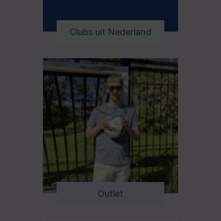
Clubs uit Nederland
Outlet