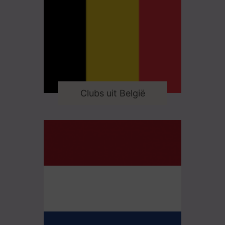
Clubs uit België