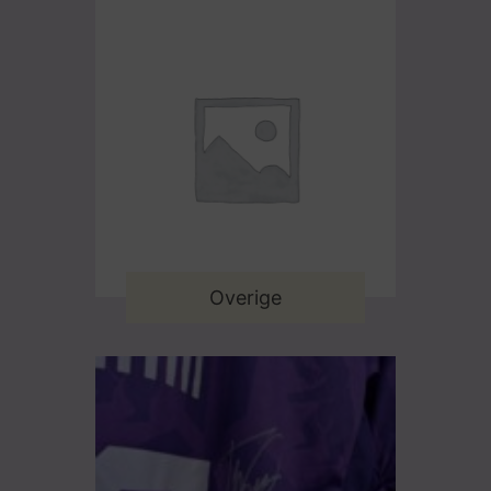
Overige