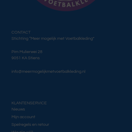
CONTACT
Stichting “Meer mogelijk met Voetbalkleding”
Pim Mulierwei 28
9051 KA Stiens
info@meermogelijkmetvoetbalkleding.nl
KLANTENSERVICE
Nieuws
Mijn account
Spelregels en retour