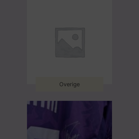
Overige