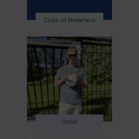
Clubs uit Nederland
Outlet