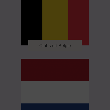
Clubs uit België