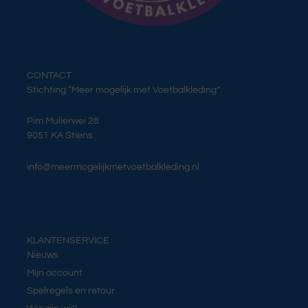
CONTACT
Stichting “Meer mogelijk met Voetbalkleding”
Pim Mulierwei 28
9051 KA Stiens
info@meermogelijkmetvoetbalkleding.nl
KLANTENSERVICE
Nieuws
Mijn account
Spelregels en retour