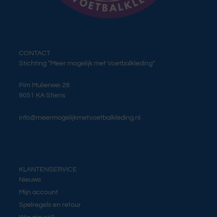
CONTACT
Stichting “Meer mogelijk met Voetbalkleding”
Pim Mulierwei 28
9051 KA Stiens
info@meermogelijkmetvoetbalkleding.nl
KLANTENSERVICE
Nieuws
Mijn account
Spelregels en retour