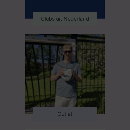
Clubs uit Nederland
Outlet