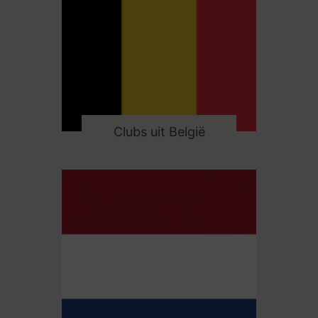
Clubs uit België