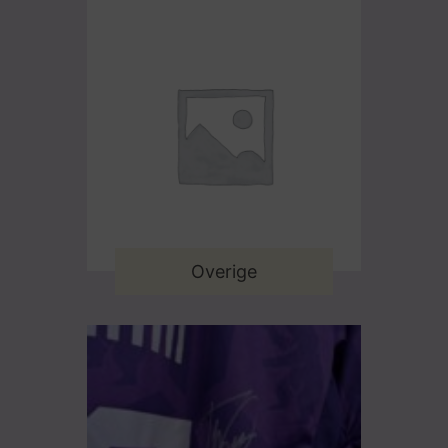
Overige