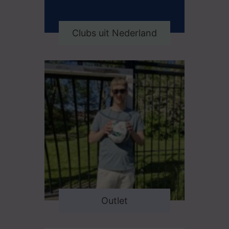
Clubs uit Nederland
Outlet