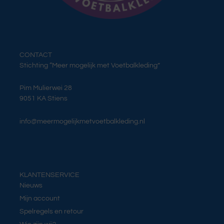
CONTACT
Stichting “Meer mogelijk met Voetbalkleding”
Pim Mulierwei 28
9051 KA Stiens
info@meermogelijkmetvoetbalkleding.nl
KLANTENSERVICE
Nieuws
Mijn account
Spelregels en retour