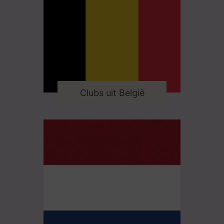
Clubs uit België