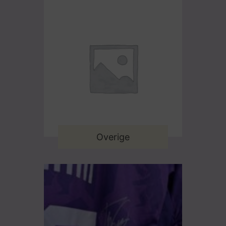
Overige