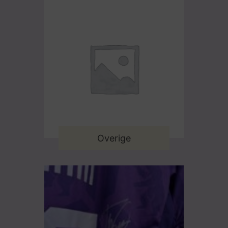
Overige