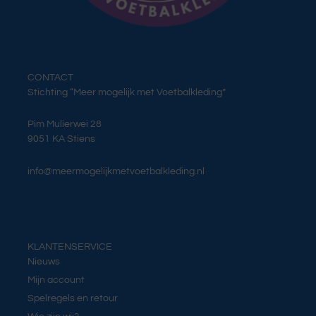
CONTACT
Stichting “Meer mogelijk met Voetbalkleding”
Pim Mulierwei 28
9051 KA Stiens
info@meermogelijkmetvoetbalkleding.nl
KLANTENSERVICE
Nieuws
Mijn account
Spelregels en retour