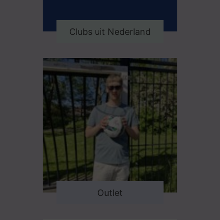
Clubs uit Nederland
Outlet