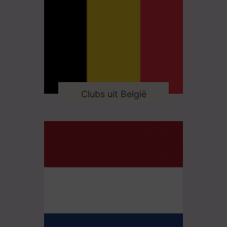
Clubs uit België