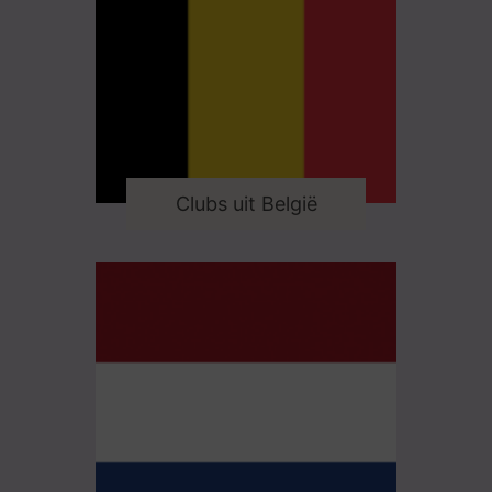
Clubs uit België