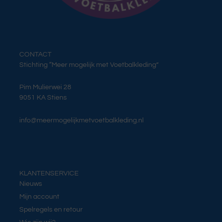
CONTACT
Stichting “Meer mogelijk met Voetbalkleding”
Pim Mulierwei 28
9051 KA Stiens
info@meermogelijkmetvoetbalkleding.nl
KLANTENSERVICE
Nieuws
Mijn account
Spelregels en retour