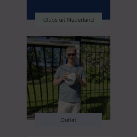
Clubs uit Nederland
Outlet