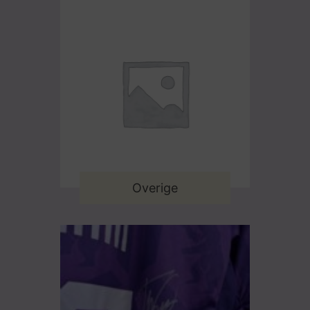
Overige