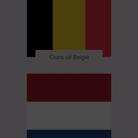
Clubs uit België