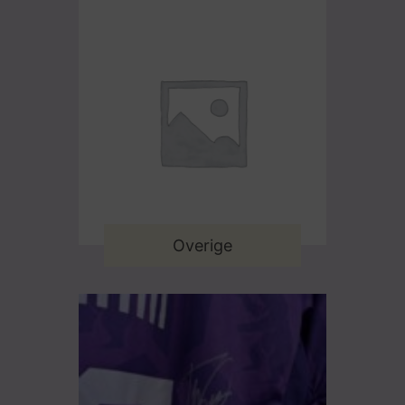
Overige