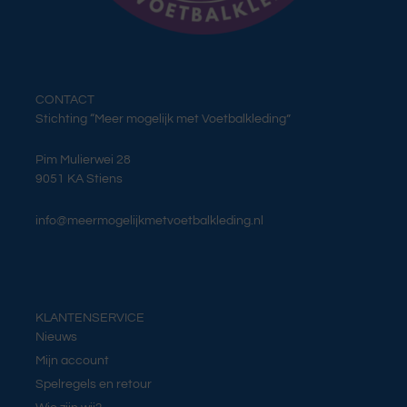
CONTACT
Stichting “Meer mogelijk met Voetbalkleding”
Pim Mulierwei 28
9051 KA Stiens
info@meermogelijkmetvoetbalkleding.nl
KLANTENSERVICE
Nieuws
Mijn account
Spelregels en retour