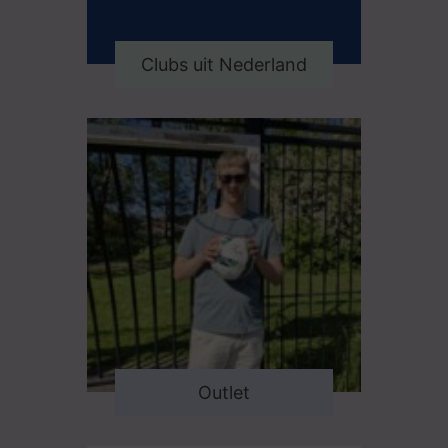
Clubs uit Nederland
Outlet