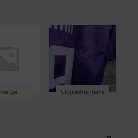
verige
Uitgelichte items