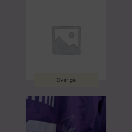
Overige