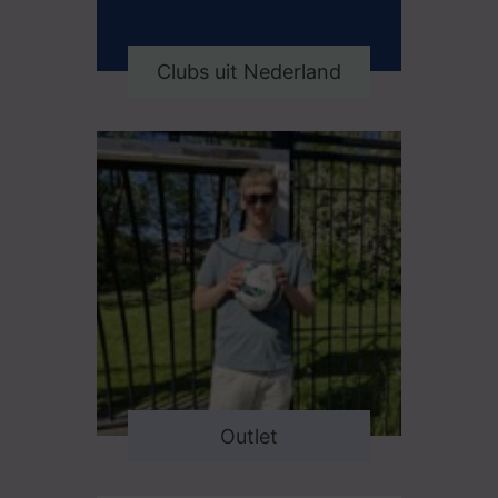
Clubs uit Nederland
Outlet