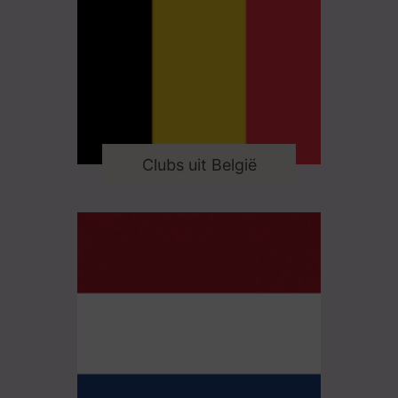
Clubs uit België