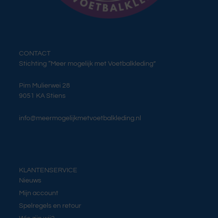
CONTACT
Stichting “Meer mogelijk met Voetbalkleding”
Pim Mulierwei 28
9051 KA Stiens
info@meermogelijkmetvoetbalkleding.nl
KLANTENSERVICE
Nieuws
Mijn account
Spelregels en retour