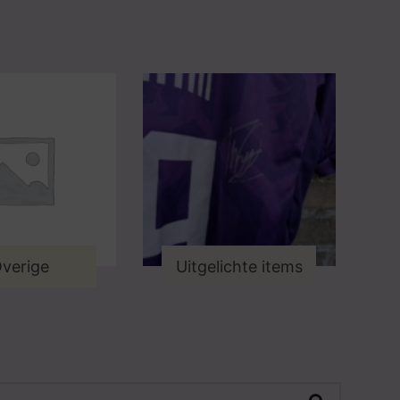
verige
Uitgelichte items