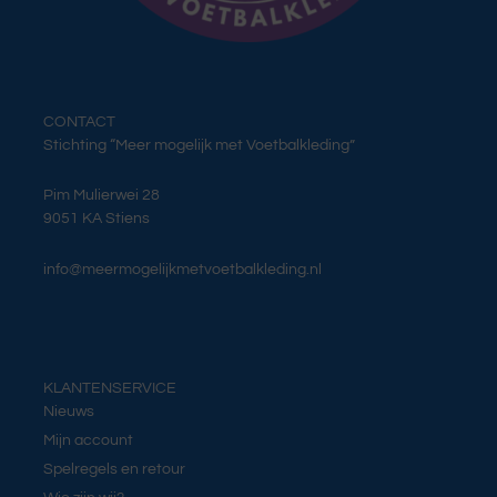
CONTACT
Stichting “Meer mogelijk met Voetbalkleding”
Pim Mulierwei 28
9051 KA Stiens
info@meermogelijkmetvoetbalkleding.nl
KLANTENSERVICE
Nieuws
Mijn account
Spelregels en retour