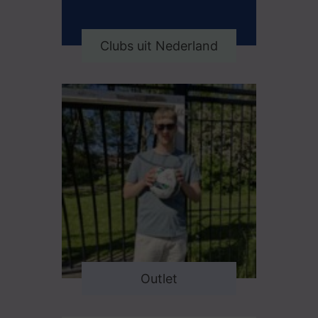
Clubs uit Nederland
Outlet