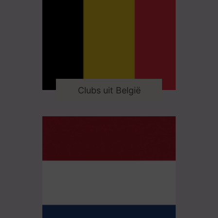
Clubs uit België