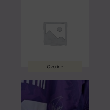
Overige