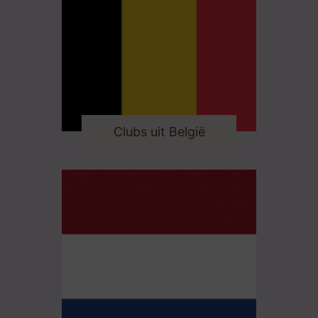
Clubs uit België