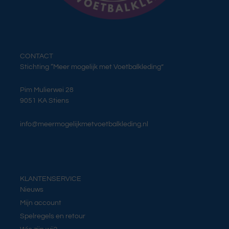
CONTACT
Stichting “Meer mogelijk met Voetbalkleding”
Pim Mulierwei 28
9051 KA Stiens
info@meermogelijkmetvoetbalkleding.nl
KLANTENSERVICE
Nieuws
Mijn account
Spelregels en retour