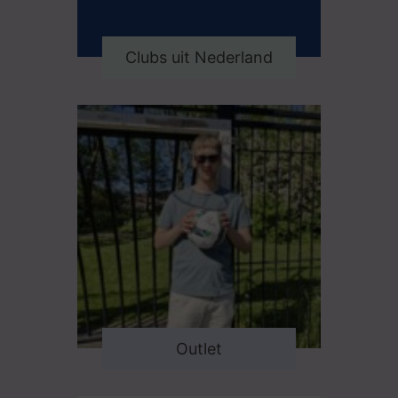
Clubs uit Nederland
Outlet