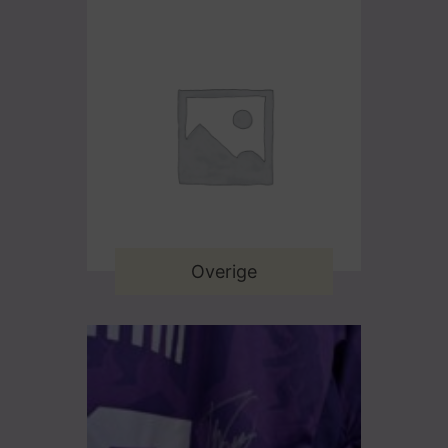
Overige