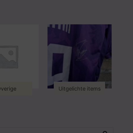
verige
Uitgelichte items