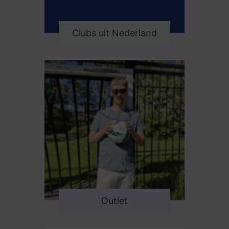
Clubs uit Nederland
Outlet