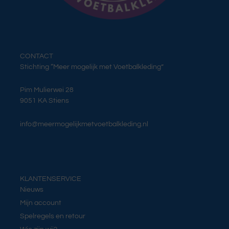
CONTACT
Stichting “Meer mogelijk met Voetbalkleding”
Pim Mulierwei 28
9051 KA Stiens
info@meermogelijkmetvoetbalkleding.nl
KLANTENSERVICE
Nieuws
Mijn account
Spelregels en retour