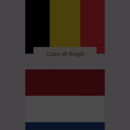
Clubs uit België