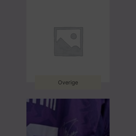
Overige