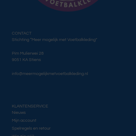
CONTACT
Stichting “Meer mogelijk met Voetbalkleding”
Pim Mulierwei 28
9051 KA Stiens
info@meermogelijkmetvoetbalkleding.nl
KLANTENSERVICE
Nieuws
Mijn account
Spelregels en retour