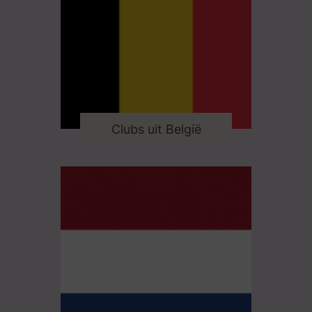
Clubs uit België