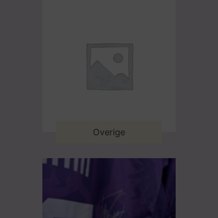
Overige