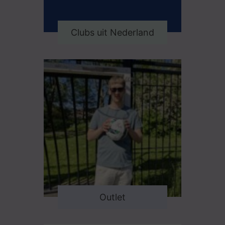
Clubs uit Nederland
Outlet