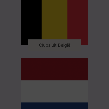
Clubs uit België