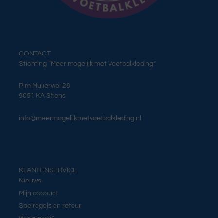
CONTACT
Stichting “Meer mogelijk met Voetbalkleding”
Pim Mulierwei 28
9051 KA Stiens
info@meermogelijkmetvoetbalkleding.nl
KLANTENSERVICE
Nieuws
Mijn account
Spelregels en retour