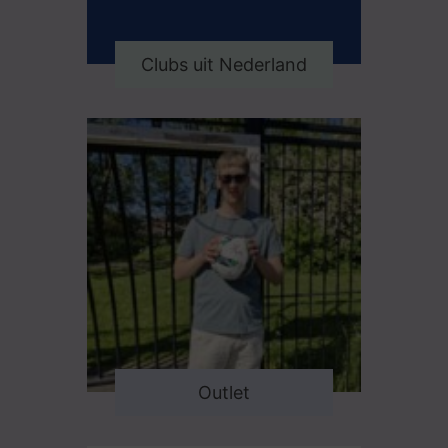
Clubs uit Nederland
Outlet