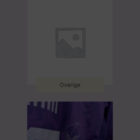
Overige