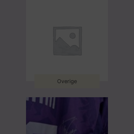
Overige