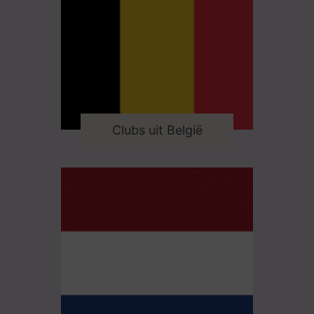
Clubs uit België