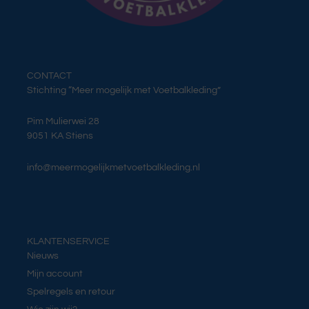
CONTACT
Stichting “Meer mogelijk met Voetbalkleding”
Pim Mulierwei 28
9051 KA Stiens
info@meermogelijkmetvoetbalkleding.nl
KLANTENSERVICE
Nieuws
Mijn account
Spelregels en retour