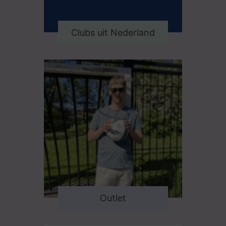
Clubs uit Nederland
Outlet