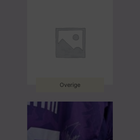
Overige