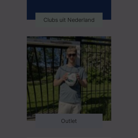
Clubs uit Nederland
Outlet