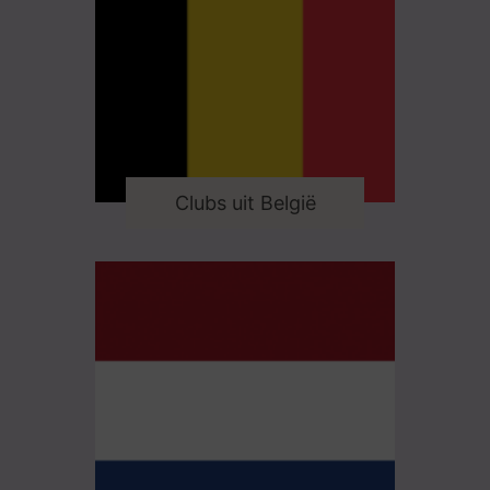
Clubs uit België