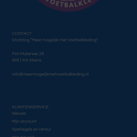
CONTACT
Stichting “Meer mogelijk met Voetbalkleding”
Pim Mulierwei 28
9051 KA Stiens
info@meermogelijkmetvoetbalkleding.nl
KLANTENSERVICE
Nieuws
Mijn account
Spelregels en retour