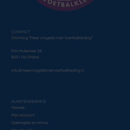
CONTACT
Stichting “Meer mogelijk met Voetbalkleding”
Pim Mulierwei 28
9051 KA Stiens
info@meermogelijkmetvoetbalkleding.nl
KLANTENSERVICE
Nieuws
Mijn account
Spelregels en retour