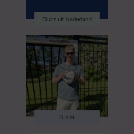
Clubs uit Nederland
Outlet