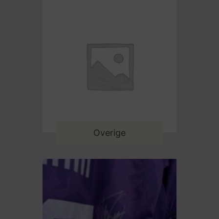
Overige