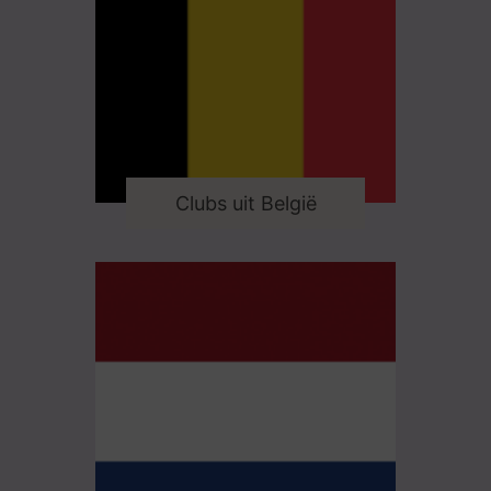
Clubs uit België