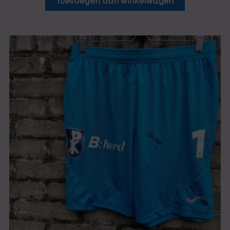
Toevoegen aan winkelwagen