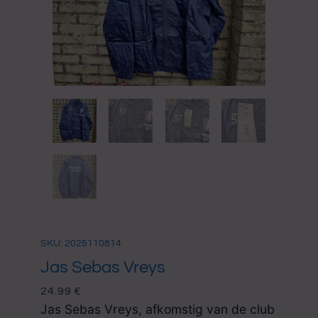
SKU: 2025110814
Jas Sebas Vreys
24.99
€
Jas Sebas Vreys, afkomstig van de club