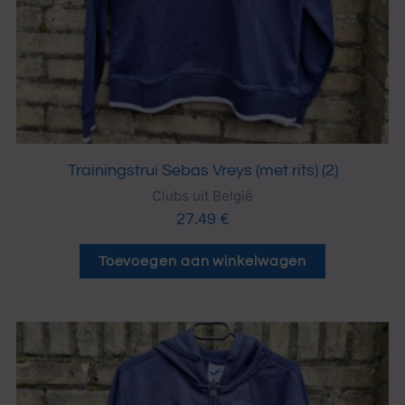
Trainingstrui Sebas Vreys (met rits) (2)
Clubs uit België
27.49
€
Toevoegen aan winkelwagen