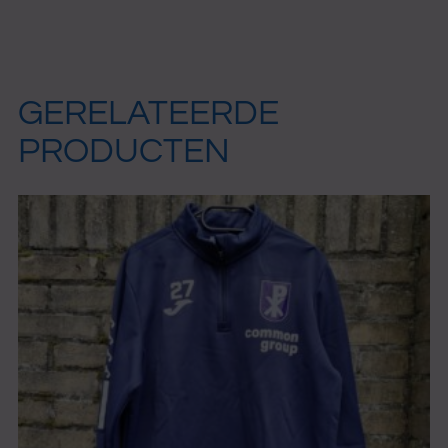
GERELATEERDE
PRODUCTEN