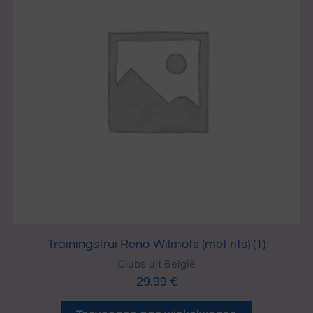
Trainingstrui Reno Wilmots (met rits) (1)
Clubs uit België
29.99
€