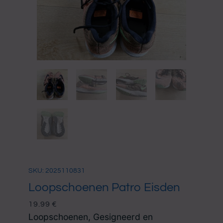
SKU: 2025110831
Loopschoenen Patro Eisden
19.99
€
Loopschoenen, Gesigneerd en