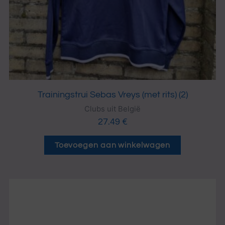
Trainingstrui Sebas Vreys (met rits) (2)
Clubs uit België
27.49
€
Toevoegen aan winkelwagen