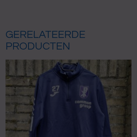
GERELATEERDE
PRODUCTEN