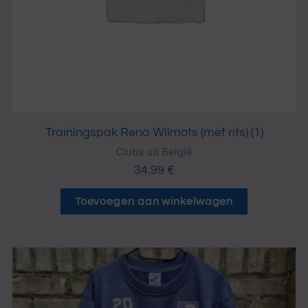
Trainingspak Reno Wilmots (met rits) (1)
Clubs uit België
34.99
€
Toevoegen aan winkelwagen