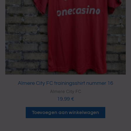
Almere City FC trainingsshirt nummer 16
Almere City FC
19.99
€
Toevoegen aan winkelwagen