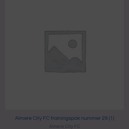
Almere City FC trainingspak nummer 29 (1)
Almere City FC