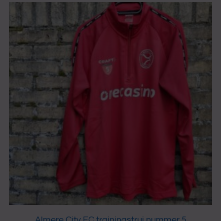
Almere City FC trainingstrui nummer 5