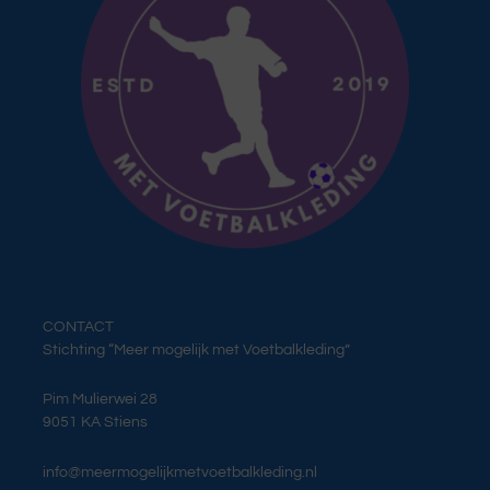
CONTACT
Stichting “Meer mogelijk met Voetbalkleding”
Pim Mulierwei 28
9051 KA Stiens
info@meermogelijkmetvoetbalkleding.nl