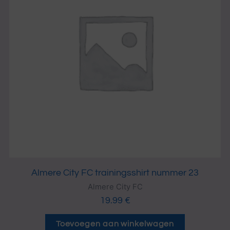
Almere City FC trainingsshirt nummer 23
Almere City FC
19.99
€
Toevoegen aan winkelwagen