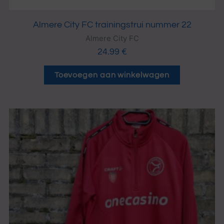
Almere City FC trainingstrui nummer 22
Almere City FC
24.99
€
Toevoegen aan winkelwagen