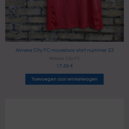
Almere City FC mouwloos shirt nummer 23
Almere City FC
17.49
€
Toevoegen aan winkelwagen