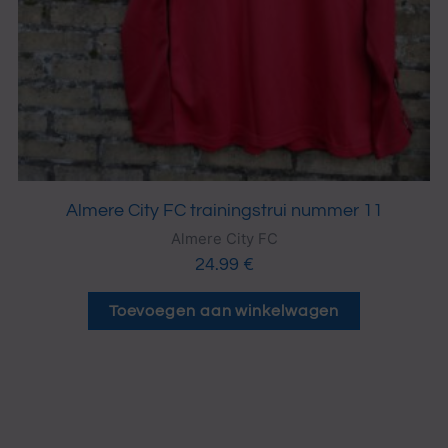
Almere City FC trainingstrui nummer 11
Almere City FC
24.99
€
Toevoegen aan winkelwagen