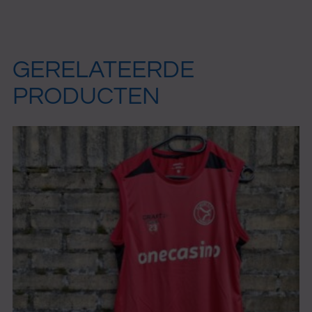
GERELATEERDE
PRODUCTEN