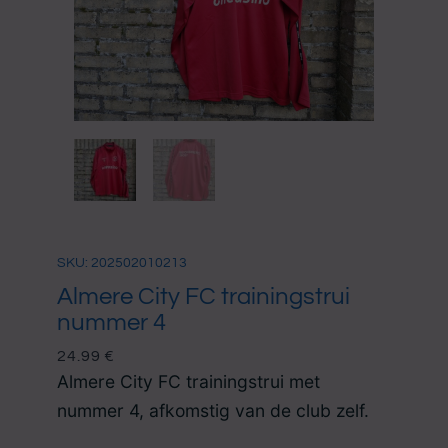
SKU: 202502010213
Almere City FC trainingstrui
nummer 4
24.99
€
Almere City FC trainingstrui met
nummer 4, afkomstig van de club zelf.