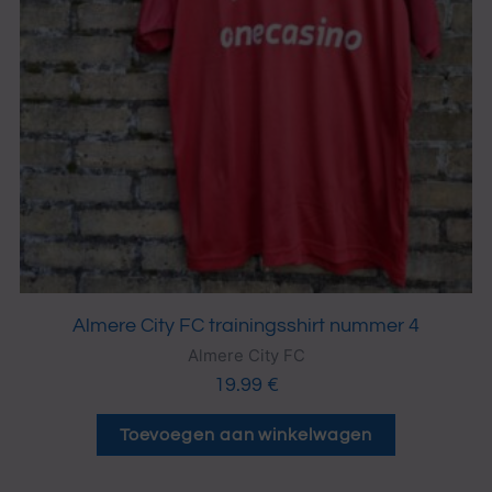
Almere City FC trainingsshirt nummer 4
Almere City FC
19.99
€
Toevoegen aan winkelwagen