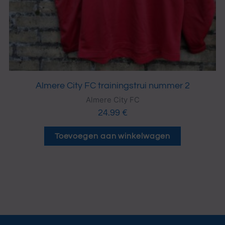
Almere City FC trainingstrui nummer 2
Almere City FC
24.99
€
Toevoegen aan winkelwagen