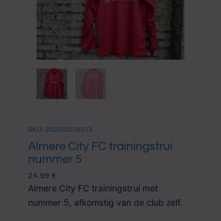
SKU: 202502010313
Almere City FC trainingstrui
nummer 5
24.99
€
Almere City FC trainingstrui met
nummer 5, afkomstig van de club zelf.