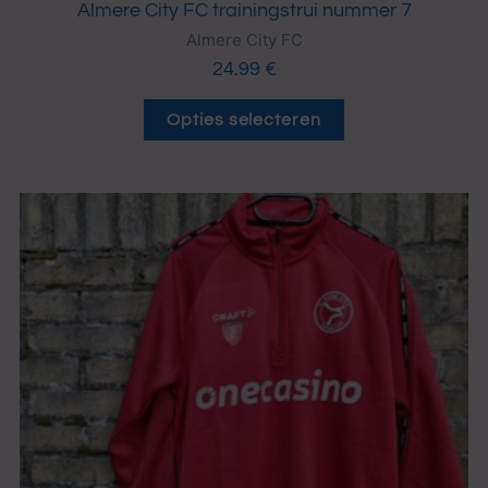
Almere City FC trainingstrui nummer 7
Almere City FC
24.99
€
Opties selecteren