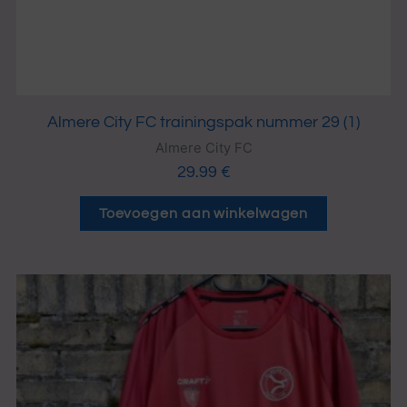
Almere City FC trainingspak nummer 29 (1)
Almere City FC
29.99
€
Toevoegen aan winkelwagen