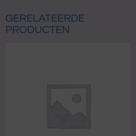
GERELATEERDE
PRODUCTEN