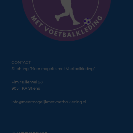
CONTACT
Stichting “Meer mogelijk met Voetbalkleding”
Pim Mulierwei 28
9051 KA Stiens
info@meermogelijkmetvoetbalkleding.nl