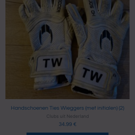
Handschoenen Ties Wieggers (met initialen) (2)
Clubs uit Nederland
34.99
€