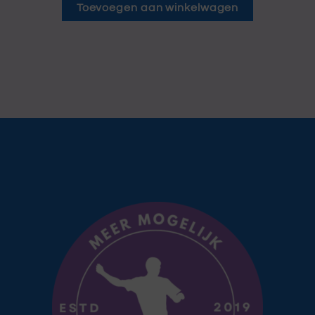
Toevoegen aan winkelwagen