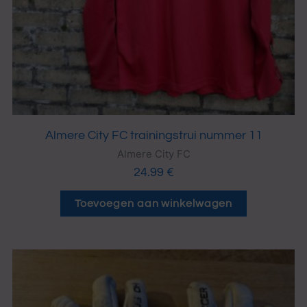
Almere City FC trainingstrui nummer 11
Almere City FC
24.99
€
Toevoegen aan winkelwagen