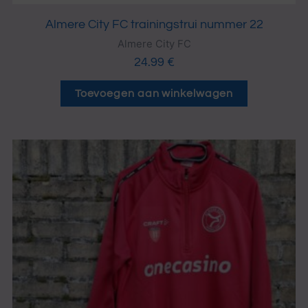
Almere City FC trainingstrui nummer 22
Almere City FC
24.99
€
Toevoegen aan winkelwagen