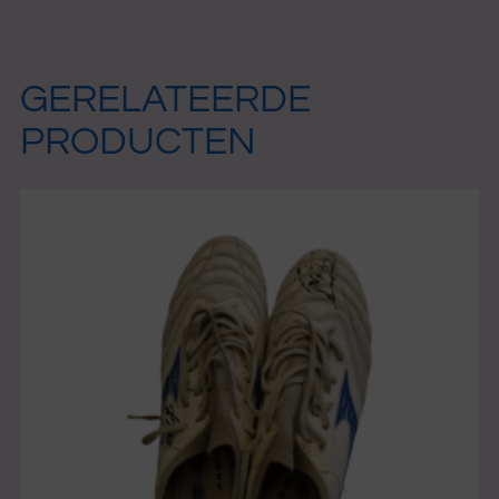
GERELATEERDE
PRODUCTEN