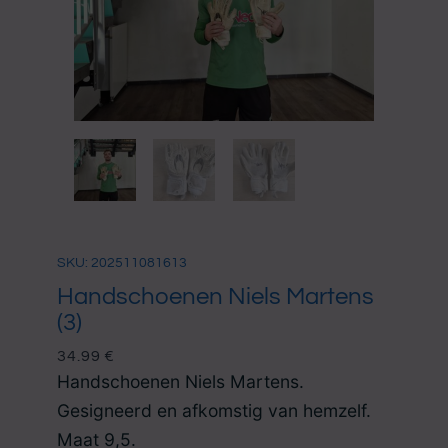
SKU: 202511081613
Handschoenen Niels Martens
(3)
34.99
€
Handschoenen Niels Martens.
Gesigneerd en afkomstig van hemzelf.
Maat 9,5.