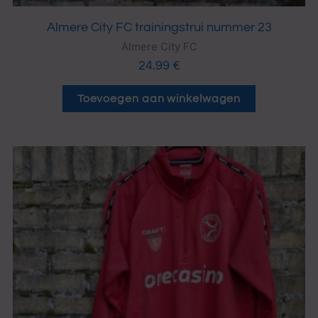
Almere City FC trainingstrui nummer 23
Almere City FC
24.99
€
Toevoegen aan winkelwagen