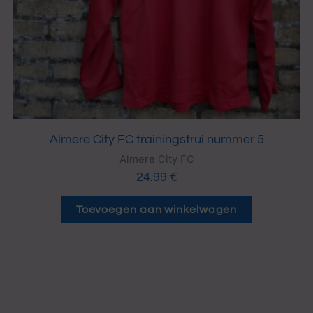
Almere City FC trainingstrui nummer 5
Almere City FC
24.99
€
Toevoegen aan winkelwagen