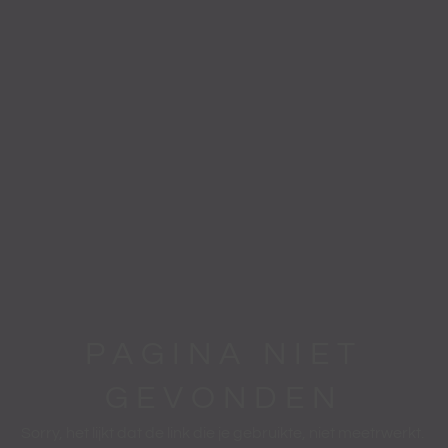
PAGINA NIET
GEVONDEN
Sorry, het lijkt dat de link die je gebruikte, niet meetrwerkt.