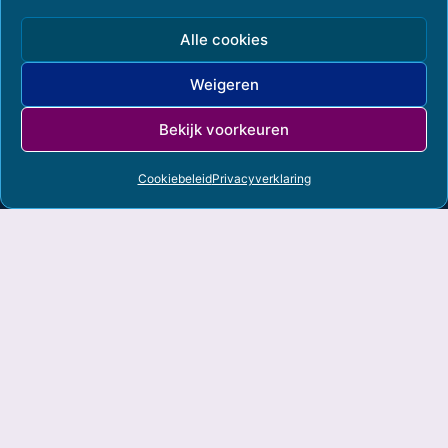
Alle cookies
Weigeren
Bekijk voorkeuren
Cookiebeleid
Privacyverklaring