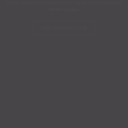
Ga terug terug naar onze Home – pagina om vanaf daar
verder te gaan.
TERUG NAAR HOME