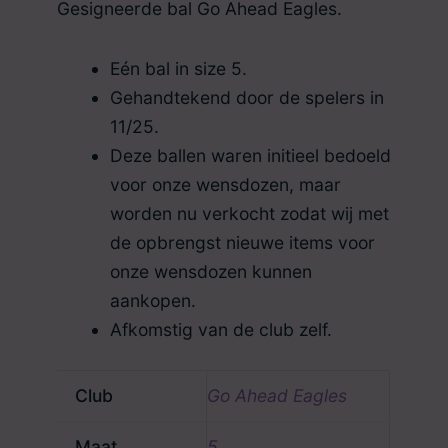
Gesigneerde bal Go Ahead Eagles.
Eén bal in size 5.
Gehandtekend door de spelers in
11/25.
Deze ballen waren initieel bedoeld
voor onze wensdozen, maar
worden nu verkocht zodat wij met
de opbrengst nieuwe items voor
onze wensdozen kunnen
aankopen.
Afkomstig van de club zelf.
Club
Go Ahead Eagles
Maat
5