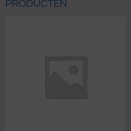
PRODUCTEN