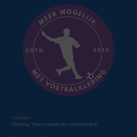
CONTACT
Stichting “Meer mogelijk met Voetbalkleding”