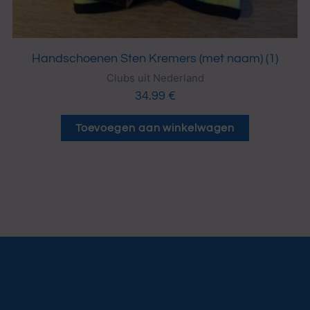
Handschoenen Sten Kremers (met naam) (1)
Clubs uit Nederland
34.99
€
Toevoegen aan winkelwagen