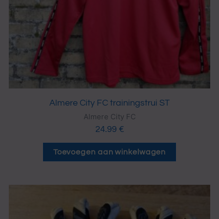
Almere City FC trainingstrui ST
Almere City FC
24.99
€
Toevoegen aan winkelwagen