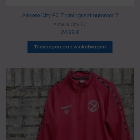
Almere City FC Trainingsset nummer 7
Almere City FC
24.99
€
Toevoegen aan winkelwagen