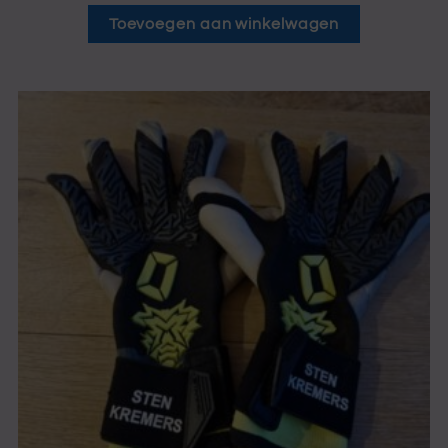
Toevoegen aan winkelwagen