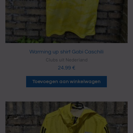
Warming up shirt Gabi Caschili
Clubs uit Nederland
24.99
€
Toevoegen aan winkelwagen