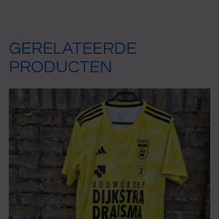
GERELATEERDE
PRODUCTEN