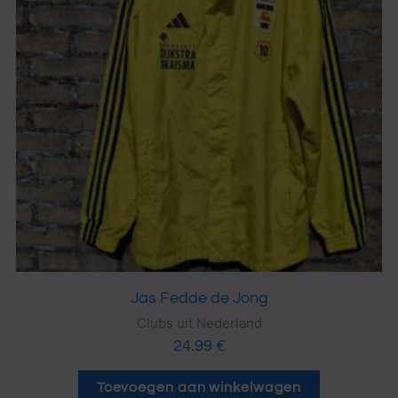
Jas Fedde de Jong
Clubs uit Nederland
24.99
€
Toevoegen aan winkelwagen