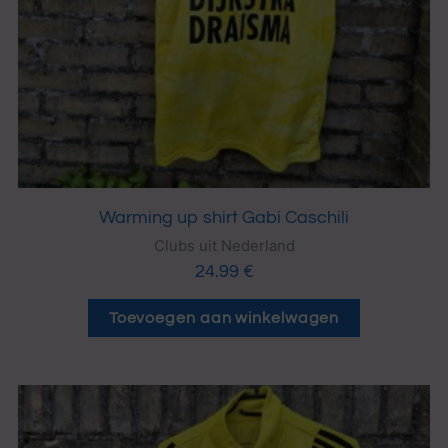
Warming up shirt Gabi Caschili
Clubs uit Nederland
24.99
€
Toevoegen aan winkelwagen