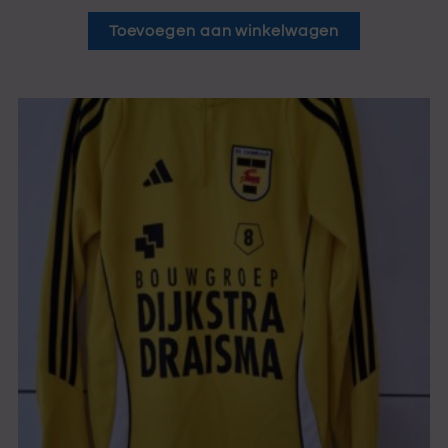
Toevoegen aan winkelwagen