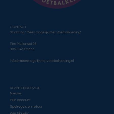
CONTACT
Stichting “Meer mogelijk met Voetbalkleding”
Pim Mulierwei 28
9051 KA Stiens
info@meermogelijkmetvoetbalkleding.nl
KLANTENSERVICE
Nieuws
Mijn account
Spelregels en retour
Wie zijn wij?