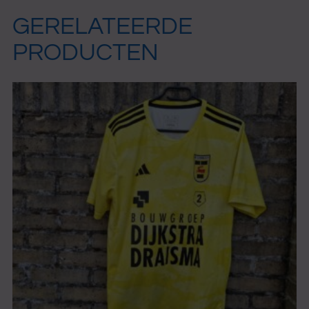
GERELATEERDE
PRODUCTEN