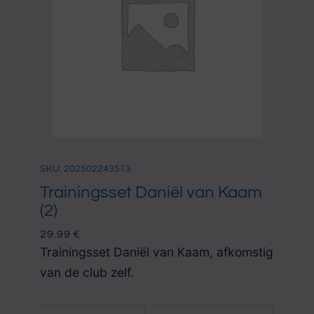
SKU: 202502243513
Trainingsset Daniël van Kaam
(2)
29.99
€
Trainingsset Daniël van Kaam, afkomstig
van de club zelf.