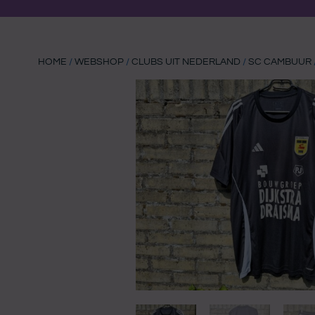
HOME
/
WEBSHOP
/
CLUBS UIT NEDERLAND
/
SC CAMBUUR